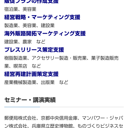
販促プランの作成支援
宿泊業、美容業
経営戦略・マーケティング支援
製造業、美容業、建設業
海外販路開拓マーケティング支援
建設業、農家 など
プレスリリース策定支援
樹脂製造業、アクセサリー製造・販売業、菓子製造販売
業、喫茶店 など
経営再建計画策定支援
産業機械製造業、出版業 など
セミナー・講演実績
郵便局株式会社、京都中央信用金庫、マンパワー・ジャパ
ン株式会社、兵庫県立歴史博物館、ものづくりビジネスセ