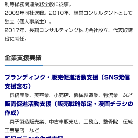
制等総務関連業務全般に従事。
2009年同社退職。2010年、経営コンサルタントとして
独立（個人事業主）。
2017年、長鶴コンサルティング株式会社設立、代表取締
役に就任。
企業支援実績
ブランディング・販売促進活動支援（SNS発信
支援含む）
伝統産業、美容業、小売店、機械製造業、物流業 など
販売促進活動支援（販売戦略策定・漫画チラシの
作成）
菓子製造販売業、中古車販売店、工務店、整骨院 伝統
工芸品店 など