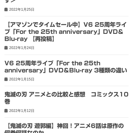
す＞
2022年1月25日
【アマゾンでタイムセール中】V6 25周年ライ
ブ「For the 25th anniversary」DVD＆
Blu-ray 【再投稿】
2022年1月24日
V6 25周年ライブ「For the 25th
anniversary」DVD＆Blu-ray 3種類の違い
2022年1月15日
鬼滅の刃 アニメとの比較と感想 コミックス10
巻
2022年1月12日
【鬼滅の刃 遊郭編】神回！アニメ6話は原作の
何巻何話なのか