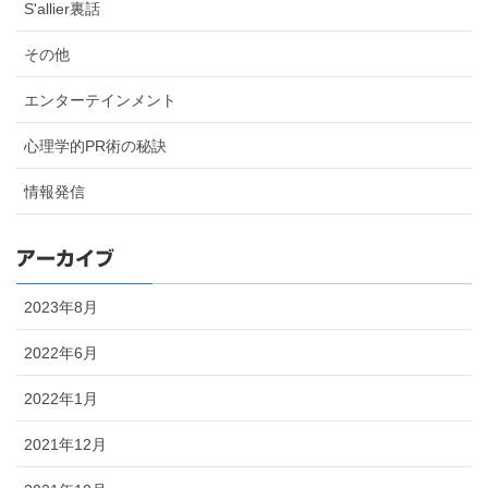
S'allier裏話
その他
エンターテインメント
心理学的PR術の秘訣
情報発信
アーカイブ
2023年8月
2022年6月
2022年1月
2021年12月