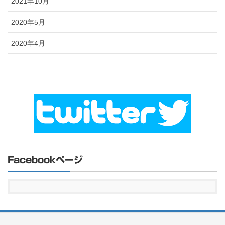
2021年10月
2020年5月
2020年4月
Facebookページ