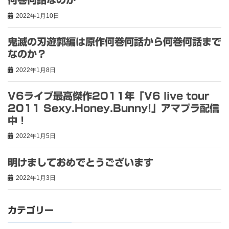
2022年1月10日
鬼滅の刃遊郭編は原作何巻何話から何巻何話まで
なのか？
2022年1月8日
V6ライブ最高傑作2011年「V6 live tour
2011 Sexy.Honey.Bunny!」アマプラ配信
中！
2022年1月5日
明けましておめでとうございます
2022年1月3日
カテゴリー